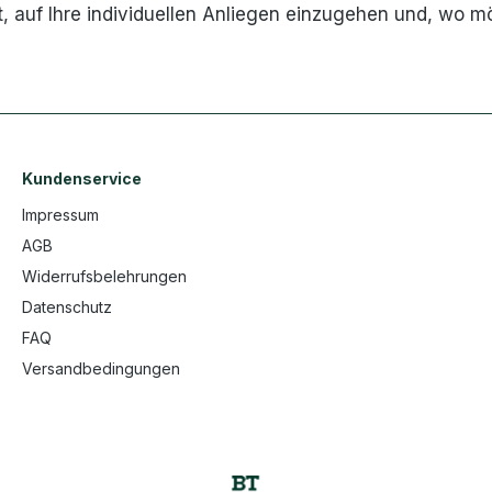
 auf Ihre individuellen Anliegen einzugehen und, wo mö
Kundenservice
Impressum
AGB
Widerrufsbelehrungen
Datenschutz
FAQ
Versandbedingungen