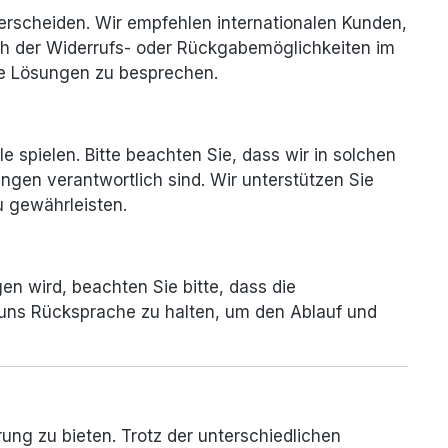
rscheiden. Wir empfehlen internationalen Kunden,
ich der Widerrufs- oder Rückgabemöglichkeiten im
lle Lösungen zu besprechen.
e spielen. Bitte beachten Sie, dass wir in solchen
ngen verantwortlich sind. Wir unterstützen Sie
u gewährleisten.
n wird, beachten Sie bitte, dass die
 uns Rücksprache zu halten, um den Ablauf und
ung zu bieten. Trotz der unterschiedlichen