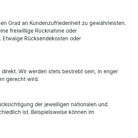
ohen Grad an Kundenzufriedenheit zu gewährleisten.
ine freiwillige Rücknahme oder
end. Etwaige Rücksendekosten oder
 direkt. Wir werden stets bestrebt sein, in enger
n gerecht wird.
cksichtigung der jeweiligen nationalen und
hiedlich ist. Beispielsweise können im