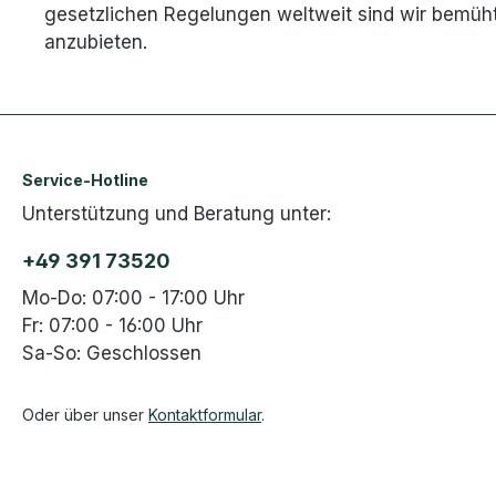
gesetzlichen Regelungen weltweit sind wir bemüht,
anzubieten.
Service-Hotline
Unterstützung und Beratung unter:
+49 391 73520
Mo-Do: 07:00 - 17:00 Uhr
Fr: 07:00 - 16:00 Uhr
Sa-So: Geschlossen
Oder über unser
Kontaktformular
.