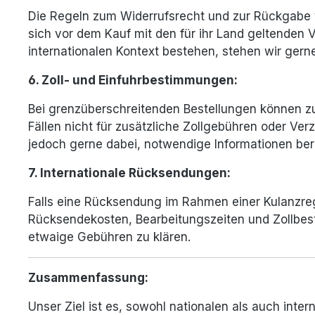
Die Regeln zum Widerrufsrecht und zur Rückgabe 
sich vor dem Kauf mit den für ihr Land geltenden 
internationalen Kontext bestehen, stehen wir gern
6. Zoll- und Einfuhrbestimmungen:
Bei grenzüberschreitenden Bestellungen können zusä
Fällen nicht für zusätzliche Zollgebühren oder Ver
jedoch gerne dabei, notwendige Informationen bere
7. Internationale Rücksendungen:
Falls eine Rücksendung im Rahmen einer Kulanzrege
Rücksendekosten, Bearbeitungszeiten und Zollbes
etwaige Gebühren zu klären.
Zusammenfassung:
Unser Ziel ist es, sowohl nationalen als auch inte