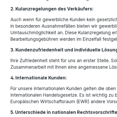
2. Kulanzregelungen des Verkäufers:
Auch wenn für gewerbliche Kunden kein gesetzliche
In besonderen Ausnahmefällen bieten wir gewerbli
Umtauschmöglichkeit an. Diese Kulanzregelung erfo
Bearbeitungsgebühren werden im Einzelfall festgel
3. Kundenzufriedenheit und individuelle Lösun
Ihre Zufriedenheit steht für uns an erster Stelle. 
Zusammenarbeit mit Ihnen eine angemessene Lösun
4. Internationale Kunden:
Für unsere internationalen Kunden gelten die oben
internationalen Handelsgesetze. Es ist wichtig zu
Europäischen Wirtschaftsraum (EWR) andere Vorsch
5. Unterschiede in nationalen Rechtsvorschrift