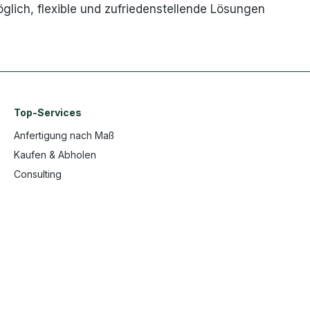
glich, flexible und zufriedenstellende Lösungen
Top-Services
Anfertigung nach Maß
Kaufen & Abholen
Consulting