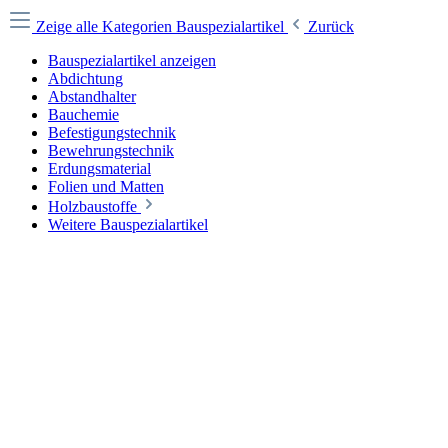
Zeige alle Kategorien
Bauspezialartikel
Zurück
Bauspezialartikel anzeigen
Abdichtung
Abstandhalter
Bauchemie
Befestigungstechnik
Bewehrungstechnik
Erdungsmaterial
Folien und Matten
Holzbaustoffe
Weitere Bauspezialartikel