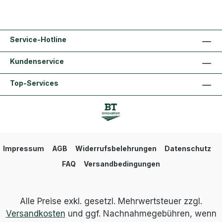
Service-Hotline
Kundenservice
Top-Services
Impressum
AGB
Widerrufsbelehrungen
Datenschutz
FAQ
Versandbedingungen
Alle Preise exkl. gesetzl. Mehrwertsteuer zzgl.
Versandkosten
und ggf. Nachnahmegebühren, wenn