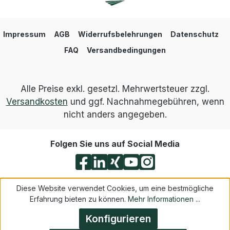
Impressum
AGB
Widerrufsbelehrungen
Datenschutz
FAQ
Versandbedingungen
Alle Preise exkl. gesetzl. Mehrwertsteuer zzgl.
Versandkosten
und ggf. Nachnahmegebühren, wenn
nicht anders angegeben.
Folgen Sie uns auf Social Media
Diese Website verwendet Cookies, um eine bestmögliche
Erfahrung bieten zu können.
Mehr Informationen ...
Konfigurieren