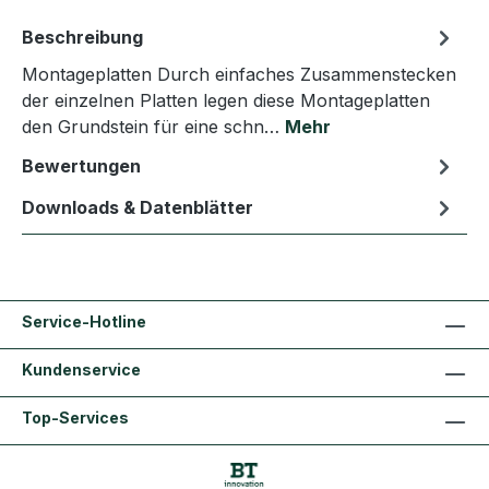
Beschreibung
Montageplatten Durch einfaches Zusammenstecken
der einzelnen Platten legen diese Montageplatten
den Grundstein für eine schn…
Mehr
Bewertungen
Downloads & Datenblätter
Service-Hotline
Kundenservice
Top-Services