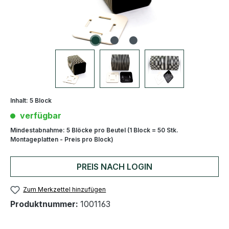
Inhalt:
5 Block
verfügbar
Mindestabnahme:
5 Blöcke pro Beutel (1 Block = 50 Stk.
Montageplatten - Preis pro Block)
PREIS NACH LOGIN
Zum Merkzettel hinzufügen
Produktnummer:
1001163