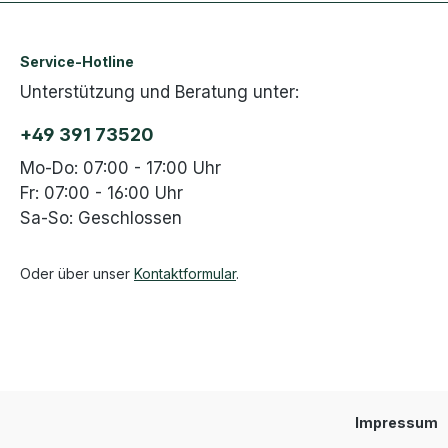
Service-Hotline
Unterstützung und Beratung unter:
+49 391 73520
Mo-Do: 07:00 - 17:00 Uhr
Fr: 07:00 - 16:00 Uhr
Sa-So: Geschlossen
Oder über unser
Kontaktformular
.
Impressum