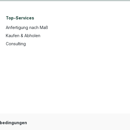
Top-Services
Anfertigung nach Maß
Kaufen & Abholen
Consulting
bedingungen