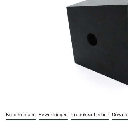
Beschreibung
Bewertungen
Produktsicherheit
Downlo