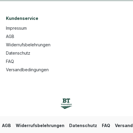
Kundenservice
Impressum
AGB
Widerrufsbelehrungen
Datenschutz
FAQ
Versandbedingungen
AGB
Widerrufsbelehrungen
Datenschutz
FAQ
Versand