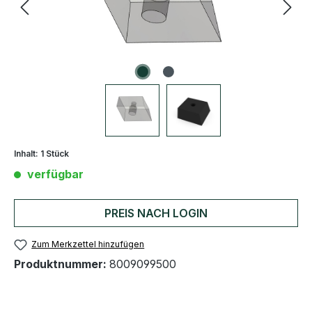
Inhalt:
1 Stück
verfügbar
PREIS NACH LOGIN
Zum Merkzettel hinzufügen
Produktnummer:
8009099500