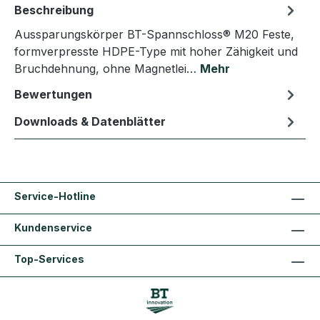
Beschreibung
Aussparungskörper BT-Spannschloss® M20 Feste,
formverpresste HDPE-Type mit hoher Zähigkeit und
Bruchdehnung, ohne Magnetlei…
Mehr
Bewertungen
Downloads & Datenblätter
Service-Hotline
Kundenservice
Top-Services