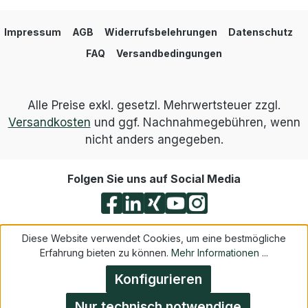
Impressum
AGB
Widerrufsbelehrungen
Datenschutz
FAQ
Versandbedingungen
Alle Preise exkl. gesetzl. Mehrwertsteuer zzgl.
Versandkosten
und ggf. Nachnahmegebühren, wenn
nicht anders angegeben.
Folgen Sie uns auf Social Media
Diese Website verwendet Cookies, um eine bestmögliche
Erfahrung bieten zu können.
Mehr Informationen ...
Konfigurieren
Nur technisch notwendige