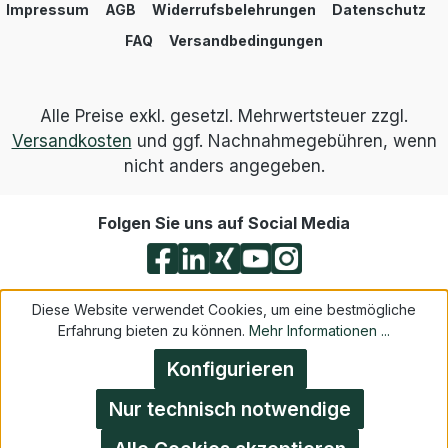
Impressum
AGB
Widerrufsbelehrungen
Datenschutz
FAQ
Versandbedingungen
Alle Preise exkl. gesetzl. Mehrwertsteuer zzgl.
Versandkosten
und ggf. Nachnahmegebühren, wenn
nicht anders angegeben.
Folgen Sie uns auf Social Media
Diese Website verwendet Cookies, um eine bestmögliche
Erfahrung bieten zu können.
Mehr Informationen ...
Konfigurieren
Nur technisch notwendige