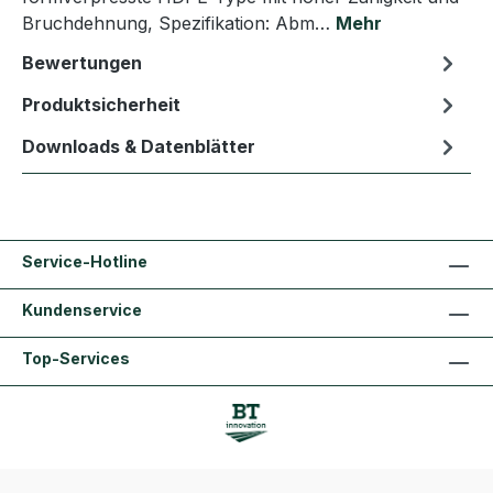
Bruchdehnung, Spezifikation: Abm…
Mehr
Bewertungen
Produktsicherheit
Downloads & Datenblätter
Service-Hotline
Kundenservice
Top-Services