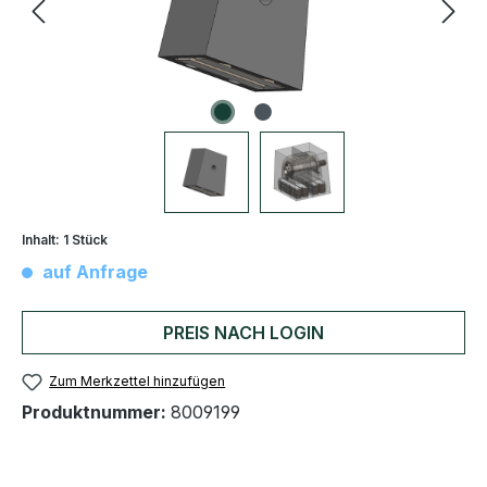
Inhalt:
1 Stück
auf Anfrage
PREIS NACH LOGIN
Zum Merkzettel hinzufügen
Produktnummer:
8009199