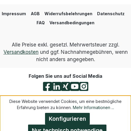
Impressum
AGB
Widerrufsbelehrungen
Datenschutz
FAQ
Versandbedingungen
Alle Preise exkl. gesetzl. Mehrwertsteuer zzgl.
Versandkosten
und ggf. Nachnahmegebühren, wenn
nicht anders angegeben.
Folgen Sie uns auf Social Media
Diese Website verwendet Cookies, um eine bestmögliche
Erfahrung bieten zu können.
Mehr Informationen ...
Konfigurieren
Nur technisch notwendige