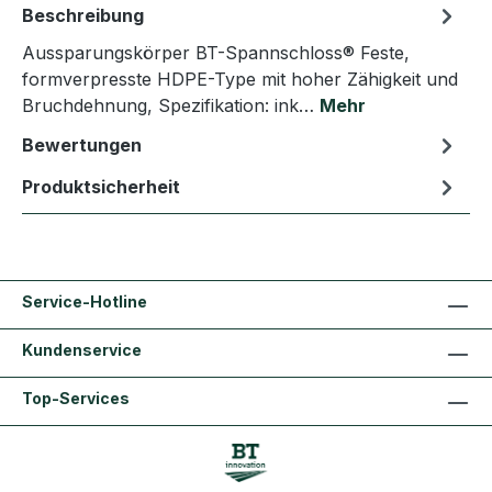
Beschreibung
Aussparungskörper BT-Spannschloss® Feste,
formverpresste HDPE-Type mit hoher Zähigkeit und
Bruchdehnung, Spezifikation: ink…
Mehr
Bewertungen
Produktsicherheit
Service-Hotline
Kundenservice
Top-Services