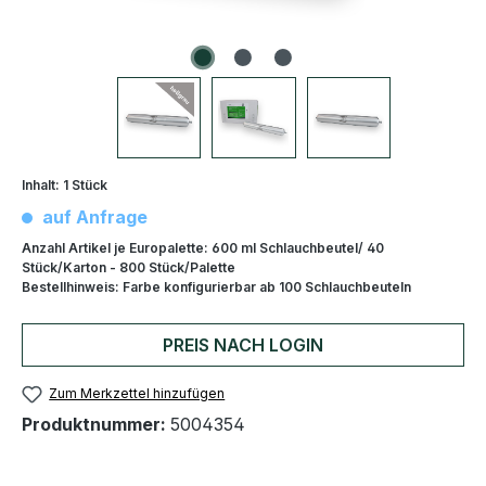
Inhalt:
1 Stück
auf Anfrage
Anzahl Artikel je Europalette:
600 ml Schlauchbeutel/ 40
Stück/Karton - 800 Stück/Palette
Bestellhinweis:
Farbe konfigurierbar ab 100 Schlauchbeuteln
PREIS NACH LOGIN
Zum Merkzettel hinzufügen
Produktnummer:
5004354